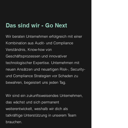
Das sind wir - Go Next
Wir beraten Unternehmen erfolgreich mit einer
Kombination aus Audit- und Compliance
Verständnis, Know-how von
Geschäftsprozessen und innovativer
technologischer Expertise. Unternehmen mit
neuen Ansätzen und neuartigen Risk-, Security-
und Compliance Strategien vor Schaden zu
bewahren, begeistert uns jeden Tag.
Wir sind ein zukunftsweisendes Unternehmen,
das wächst und sich permanent
weiterentwickelt, weshalb wir dich als
tatkräftige Unterstützung in unserem Team
brauchen.