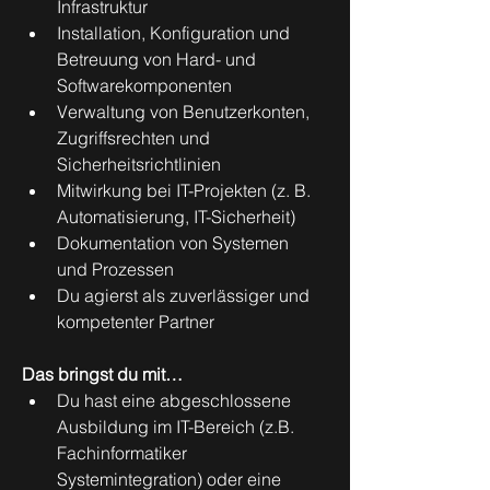
Infrastruktur
Installation, Konfiguration und 
Betreuung von Hard- und 
Softwarekomponenten
Verwaltung von Benutzerkonten, 
Zugriffsrechten und 
Sicherheitsrichtlinien
Mitwirkung bei IT-Projekten (z. B. 
Automatisierung, IT-Sicherheit)
Dokumentation von Systemen 
und Prozessen
Du agierst als zuverlässiger und 
kompetenter Partner
Das bringst du mit…
Du hast eine abgeschlossene 
Ausbildung im IT-Bereich (z.B. 
Fachinformatiker 
Systemintegration) oder eine 