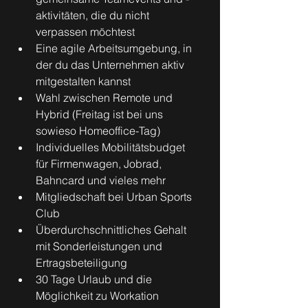
aktivitäten, die du nicht 
verpassen möchtest
Eine agile Arbeitsumgebung, in 
der du das Unternehmen aktiv 
mitgestalten kannst
Wahl zwischen Remote und 
Hybrid (Freitag ist bei uns 
sowieso Homeoffice-Tag)
Individuelles Mobilitätsbudget 
für Firmenwagen, Jobrad, 
Bahncard und vieles mehr
Mitgliedschaft bei Urban Sports 
Club
Überdurchschnittliches Gehalt 
mit Sonderleistungen und 
Ertragsbeteiligung
30 Tage Urlaub und die 
Möglichkeit zu Workation