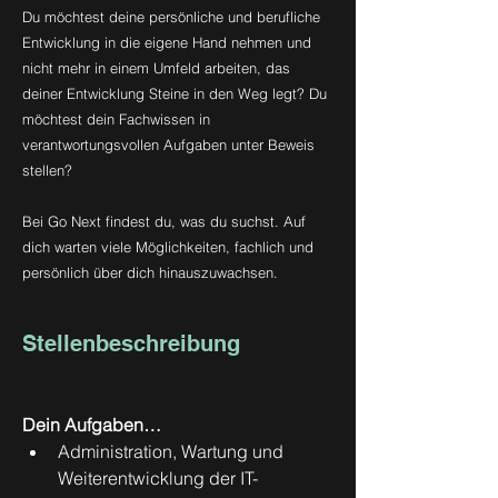
Du möchtest deine persönliche und berufliche
Entwicklung in die eigene Hand nehmen und
nicht mehr in einem Umfeld arbeiten, das
deiner Entwicklung Steine in den Weg legt? Du
möchtest dein Fachwissen in
verantwortungsvollen Aufgaben unter Beweis
stellen?
Bei Go Next findest du, was du suchst. Auf
dich warten viele Möglichkeiten, fachlich und
persönlich über dich hinauszuwachsen.
Stellenbeschreibung
Dein Aufgaben…
Administration, Wartung und 
Weiterentwicklung der IT-